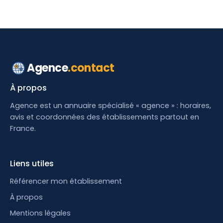
Agence
.contact
À propos
Agence est un annuaire spécialisé « agence » : horaires,
avis et coordonnées des établissements partout en
France.
Liens utiles
Référencer mon établissement
À propos
Mentions légales