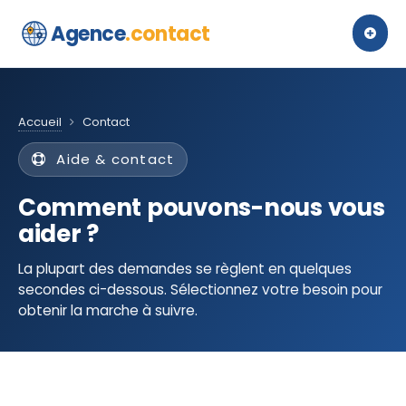
Agence
.contact
Accueil
Contact
Aide & contact
Comment pouvons-nous vous
aider ?
La plupart des demandes se règlent en quelques
secondes ci-dessous. Sélectionnez votre besoin pour
obtenir la marche à suivre.