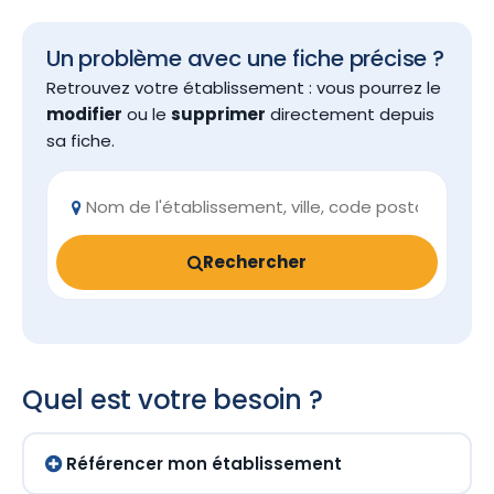
Un problème avec une fiche précise ?
Retrouvez votre établissement : vous pourrez le
modifier
ou le
supprimer
directement depuis
sa fiche.
Rechercher
Quel est votre besoin ?
Référencer mon établissement