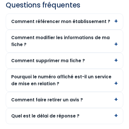
Questions fréquentes
Comment référencer mon établissement ?
Comment modifier les informations de ma
fiche ?
Comment supprimer ma fiche ?
Pourquoi le numéro affiché est-il un service
de mise en relation ?
Comment faire retirer un avis ?
Quel est le délai de réponse ?