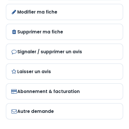
Modifier ma fiche
Supprimer ma fiche
Signaler / supprimer un avis
Laisser un avis
Abonnement & facturation
Autre demande