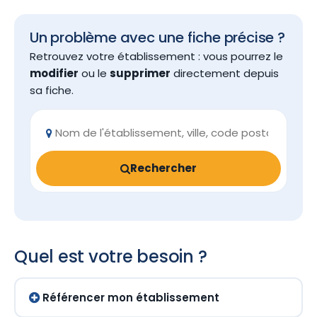
Un problème avec une fiche précise ?
Retrouvez votre établissement : vous pourrez le
modifier
ou le
supprimer
directement depuis
sa fiche.
Rechercher
Quel est votre besoin ?
Référencer mon établissement