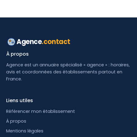
Agence
.contact
À propos
Agence est un annuaire spécialisé « agence » : horaires,
avis et coordonnées des établissements partout en
France.
Liens utiles
Référencer mon établissement
À propos
Mentions légales