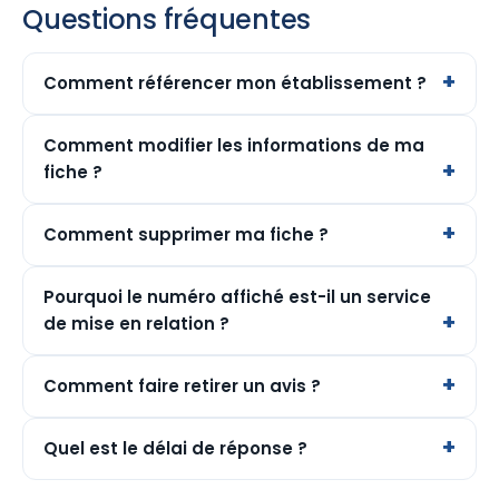
Questions fréquentes
Comment référencer mon établissement ?
Comment modifier les informations de ma
fiche ?
Comment supprimer ma fiche ?
Pourquoi le numéro affiché est-il un service
de mise en relation ?
Comment faire retirer un avis ?
Quel est le délai de réponse ?