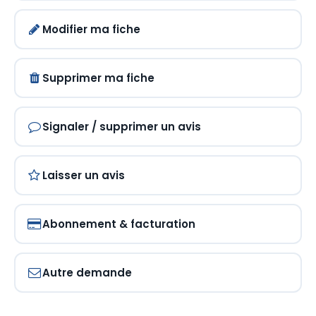
Modifier ma fiche
Supprimer ma fiche
Signaler / supprimer un avis
Laisser un avis
Abonnement & facturation
Autre demande