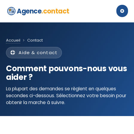
Agence
.contact
Accueil
Contact
Aide & contact
Comment pouvons-nous vous
aider ?
La plupart des demandes se règlent en quelques
secondes ci-dessous. Sélectionnez votre besoin pour
obtenir la marche à suivre.