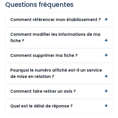
Questions fréquentes
Comment référencer mon établissement ?
Comment modifier les informations de ma
fiche ?
Comment supprimer ma fiche ?
Pourquoi le numéro affiché est-il un service
de mise en relation ?
Comment faire retirer un avis ?
Quel est le délai de réponse ?