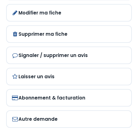
Modifier ma fiche
Supprimer ma fiche
Signaler / supprimer un avis
Laisser un avis
Abonnement & facturation
Autre demande