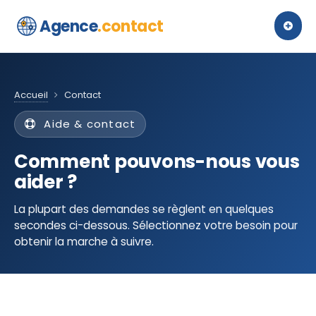
Agence
.contact
Accueil
Contact
Aide & contact
Comment pouvons-nous vous
aider ?
La plupart des demandes se règlent en quelques
secondes ci-dessous. Sélectionnez votre besoin pour
obtenir la marche à suivre.