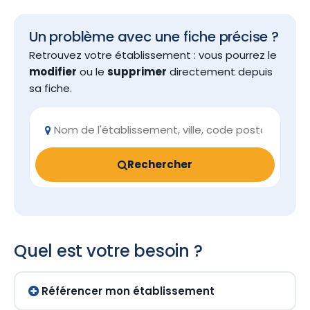
Un problème avec une fiche précise ?
Retrouvez votre établissement : vous pourrez le
modifier
ou le
supprimer
directement depuis
sa fiche.
Rechercher
Quel est votre besoin ?
Référencer mon établissement