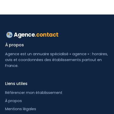
Agence
.contact
À propos
Agence est un annuaire spécialisé « agence » : horaires,
avis et coordonnées des établissements partout en
France.
Liens utiles
Référencer mon établissement
À propos
Mentions légales